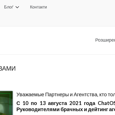
Блоґ
Контакти
Розшире
ТВАМИ
Уважаемые Партнеры и Агентства, кто то
С 10 по 13 августа 2021 года ChatO
Руководителями брачных и дейтинг аг