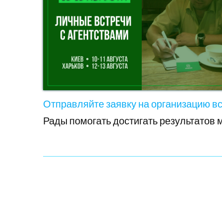
Отправляйте заявку на организацию вс
Рады помогать достигать результатов 