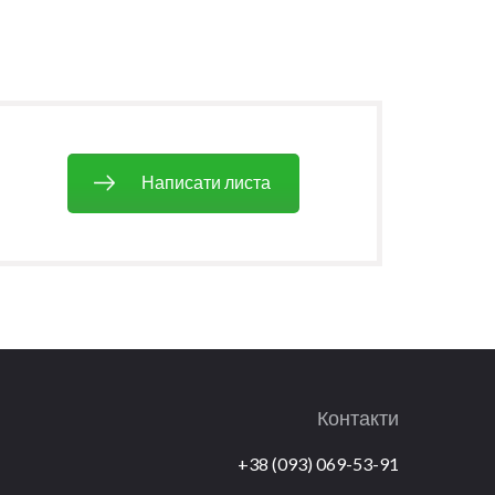
Написати листа
Контакти
+38 (093) 069-53-91