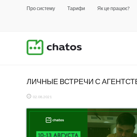
Про систему
Тарифи
Як це працює?
ЛИЧНЫЕ ВСТРЕЧИ С АГЕНТС
02.08.2021