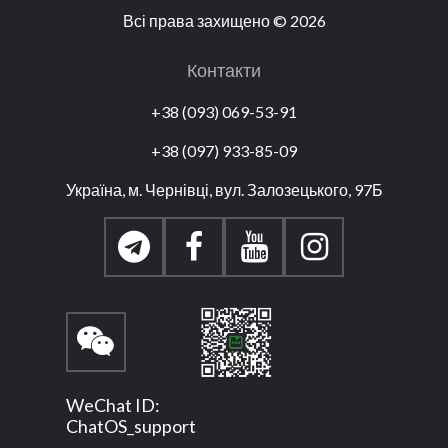
Всі права захищено
©
2026
Контакти
+38 (093) 069-53-91
+38 (097) 933-85-09
Україна, м. Чернівці, вул. Залозецького, 97Б
WeChat ID:
ChatOS_support