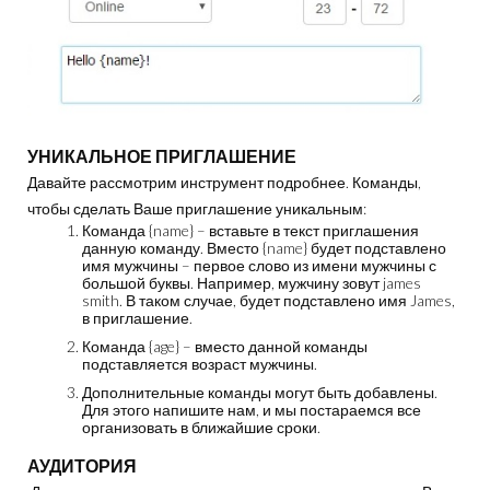
УНИКАЛЬНОЕ ПРИГЛАШЕНИЕ
Давайте рассмотрим инструмент подробнее. Команды,
чтобы сделать Ваше приглашение уникальным:
Команда {name} – вставьте в текст приглашения
данную команду. Вместо {name} будет подставлено
имя мужчины – первое слово из имени мужчины с
большой буквы. Например, мужчину зовут james
smith. В таком случае, будет подставлено имя James,
в приглашение.
Команда {age} – вместо данной команды
подставляется возраст мужчины.
Дополнительные команды могут быть добавлены.
Для этого напишите нам, и мы постараемся все
организовать в ближайшие сроки.
АУДИТОРИЯ