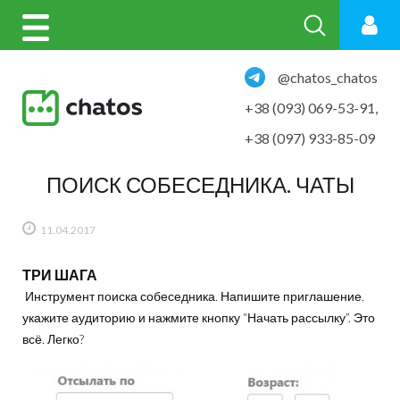
@chatos_chatos
+38 (093) 069-53-91
,
+38 (097) 933-85-09
ПОИСК СОБЕСЕДНИКА. ЧАТЫ
11.04.2017
ТРИ ШАГА
Инструмент поиска собеседника. Напишите приглашение,
укажите аудиторию и нажмите кнопку “Начать рассылку”. Это
всё. Легко?