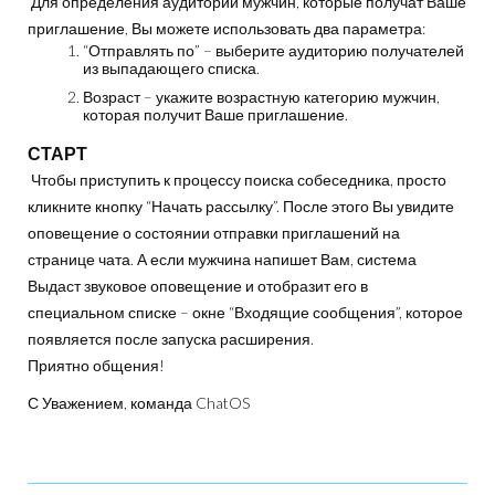
Для определения аудитории мужчин, которые получат Ваше
приглашение, Вы можете использовать два параметра:
“Отправлять по” – выберите аудиторию получателей
из выпадающего списка.
Возраст – укажите возрастную категорию мужчин,
которая получит Ваше приглашение.
СТАРТ
Чтобы приступить к процессу поиска собеседника, просто
кликните кнопку “Начать рассылку”. После этого Вы увидите
оповещение о состоянии отправки приглашений на
странице чата. А если мужчина напишет Вам, система
Выдаст звуковое оповещение и отобразит его в
специальном списке – окне “Входящие сообщения”, которое
появляется после запуска расширения.
Приятно общения!
С Уважением, команда ChatOS