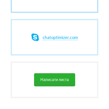
chatoptimizer.com
Написати листа