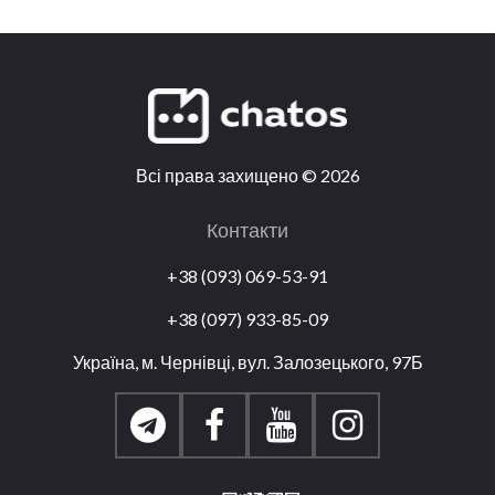
Всі права захищено
©
2026
Контакти
+38 (093) 069-53-91
+38 (097) 933-85-09
Україна, м. Чернівці, вул. Залозецького, 97Б