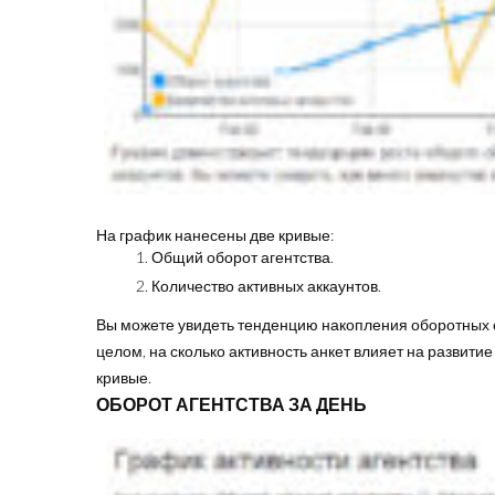
На график нанесены две кривые:
Общий оборот агентства.
Количество активных аккаунтов.
Вы можете увидеть тенденцию накопления оборотных ср
целом, на сколько активность анкет влияет на развити
кривые.
ОБОРОТ АГЕНТСТВА ЗА ДЕНЬ