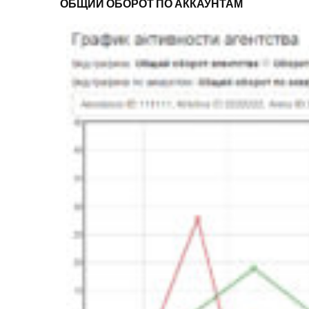
ОБЩИЙ ОБОРОТ ПО АККАУНТАМ