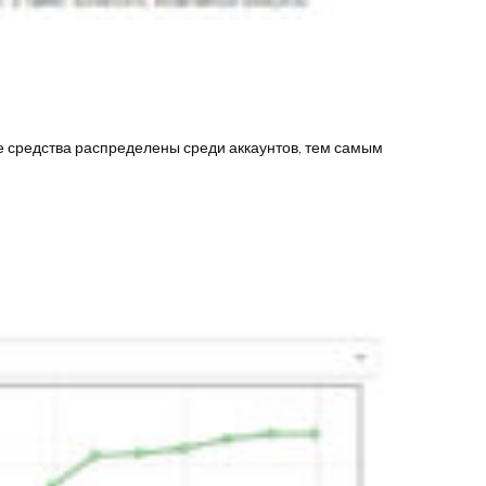
ые средства распределены среди аккаунтов, тем самым