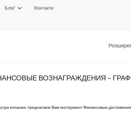
Блоґ
Контакти
Розшире
НАНСОВЫЕ ВОЗНАГРАЖДЕНИЯ – ГРАФ
нутри копании, предлагаем Вам инструмент Финансовые достижения