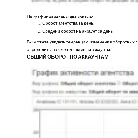
На график нанесены две кривые:
Оборот агентства за день.
Средний оборот на аккаунт за день.
Вы можете увидеть тенденцию изменения оборотных сре
определить, на сколько активны аккаунты.
ОБЩИЙ ОБОРОТ ПО АККАУНТАМ