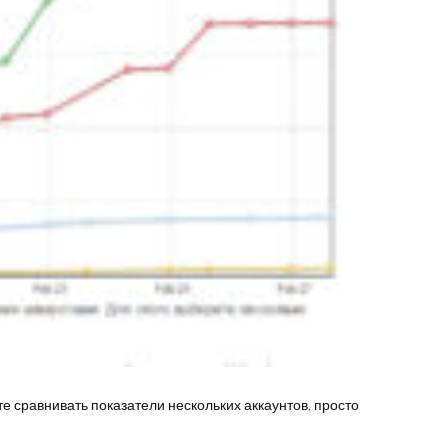
 сравнивать показатели нескольких аккаунтов, просто