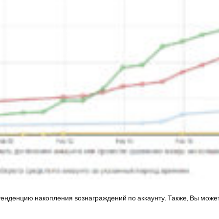
енденцию накопления вознаграждений по аккаунту. Также, Вы можете