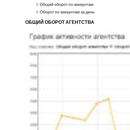
Общий оборот по аккаунтам
Оборот по аккаунтам за день
ОБЩИЙ ОБОРОТ АГЕНТСТВА