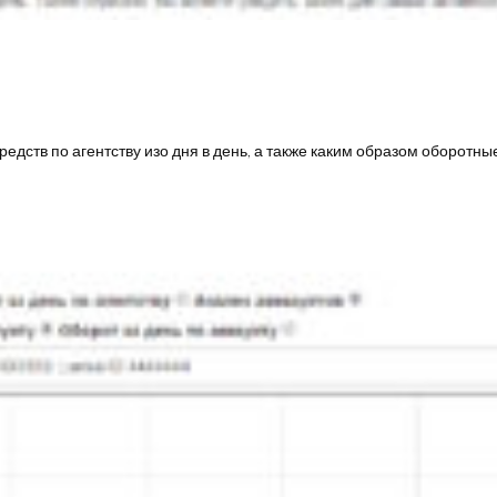
дств по агентству изо дня в день, а также каким образом оборотн