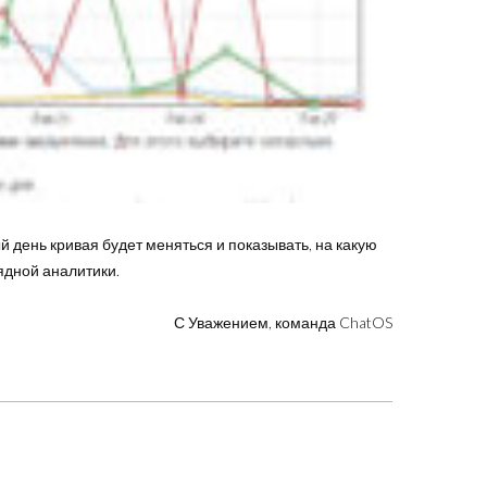
 день кривая будет меняться и показывать, на какую
ядной аналитики.
С Уважением, команда ChatOS