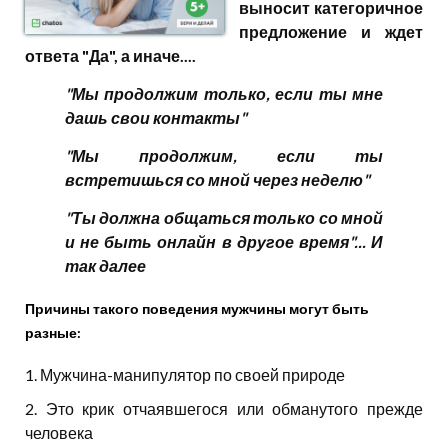
выносит категоричное
предложение и ждет
ответа "Да", а иначе....
"Мы продолжим только, если ты мне
дашь свои контакты"
"Мы продолжим, если ты
встретишься со мной через неделю"
"Ты должна общаться только со мной
и не быть онлайн в другое время"... И
так далее
Причины такого поведения мужчины могут быть
разные:
1. Мужчина-манипулятор по своей природе
2. Это крик отчаявшегося или обманутого прежде
человека