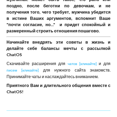
поздно, после беготни по девочкам, и не
получения того, чего требует, мужчина убедится
в истине Ваших аргументов, вспомнит Ваше
"почти согласие, но..." и придет спокойный и
размеренный строить отношения пошагово.
Начинайте внедрять эти советы в жизнь и
делайте себе балансы мечты с рассылкой
ChatOS
Скачивайте расширения для
и для
чатов [кликайте]
для нужного сайта знакомств.
писем [кликайте]
Принимайте чаты и наслаждайтесь вниманием.
Приятного Вам и длительного общения вместе с
ChatOS!