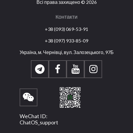
Всі права захищено
©
2026
Контакти
+38 (093) 069-53-91
+38 (097) 933-85-09
Україна, м. Чернівці, вул. Залозецького, 97Б
WeChat ID:
ChatOS_support