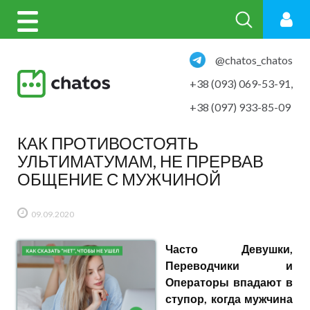
@chatos_chatos
+38 (093) 069-53-91
,
+38 (097) 933-85-09
КАК ПРОТИВОСТОЯТЬ
УЛЬТИМАТУМАМ, НЕ ПРЕРВАВ
ОБЩЕНИЕ С МУЖЧИНОЙ
09.09.2020
Часто Девушки,
Переводчики и
Операторы впадают в
ступор, когда мужчина