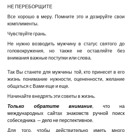
НЕ ПЕРЕБОРЩИТЕ
Все хорошо в меру. Помните это и дозируйте свои
комплименты.
Чувствуйте грань.
Не нужно возводить мужчину в статус святого до
головокружения, но также не оставляйте без
внимания важные поступки или слова.
Так Вы станете для мужчины той, кто принесет в его
жизнь понимание нужности, оцененности, желание
общаться с Вами еще и еще.
Начинайте внедрять эти советы в жизнь.
Только обратите внимание
, что на
международных сайтах знакомств ручной поиск
собеседника — дело не перспективное.
Для того, чтобы действительно иметь много