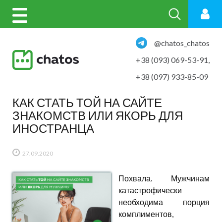
@chatos_chatos
+38 (093) 069-53-91
,
+38 (097) 933-85-09
КАК СТАТЬ ТОЙ НА САЙТЕ
ЗНАКОМСТВ ИЛИ ЯКОРЬ ДЛЯ
ИНОСТРАНЦА
27.09.2020
Похвала. Мужчинам
катастрофически
необходима порция
комплиментов,