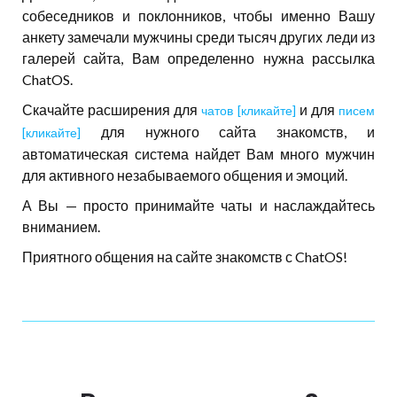
собеседников и поклонников, чтобы именно Вашу
анкету замечали мужчины среди тысяч других леди из
галерей сайта, Вам определенно нужна рассылка
ChatOS.
Скачайте расширения для
и для
чатов [кликайте]
писем
для нужного сайта знакомств, и
[кликайте]
автоматическая система найдет Вам много мужчин
для активного незабываемого общения и эмоций.
А Вы — просто принимайте чаты и наслаждайтесь
вниманием.
Приятного общения на сайте знакомств с ChatOS!