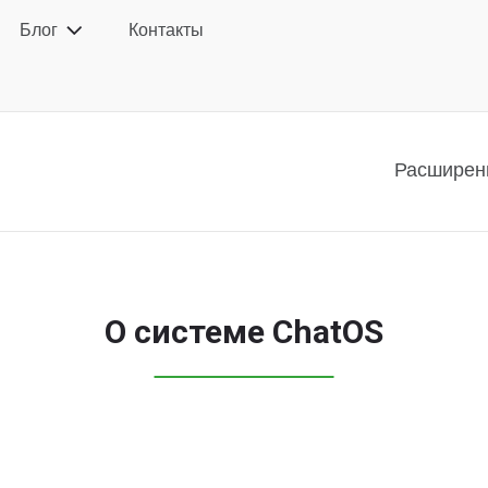
Блог
Контакты
Расширен
О системе ChatOS