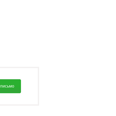
 письмо