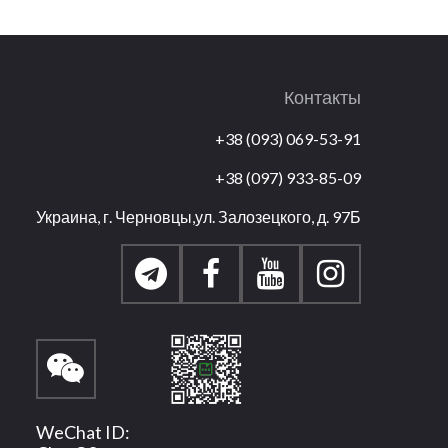
Контакты
+38 (093) 069-53-91
+38 (097) 933-85-09
Украина, г. Черновцы,ул. Залозецкого, д. 97Б
WeChat ID: