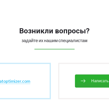
Возникли вопросы?
задайте их нашим специалистам
atoptimizer.com
Написать