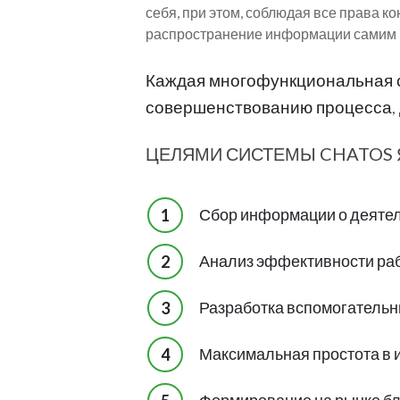
себя, при этом, соблюдая все права к
распространение информации самим к
Каждая многофункциональная с
совершенствованию процесса, д
ЦЕЛЯМИ СИСТЕМЫ CHATOS 
Сбор информации о деятел
Анализ эффективности раб
Разработка вспомогательн
Максимальная простота в 