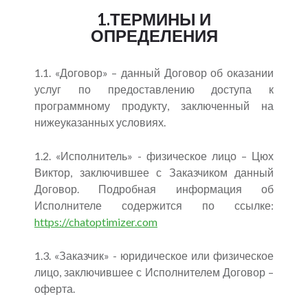
1.ТЕРМИНЫ И
ОПРЕДЕЛЕНИЯ
1.1. «Договор» – данный Договор об оказании
услуг по предоставлению доступа к
программному продукту, заключенный на
нижеуказанных условиях.
1.2. «Исполнитель» - физическое лицо – Цюх
Виктор, заключившее с Заказчиком данный
Договор. Подробная информация об
Исполнителе содержится по ссылке:
https://chatoptimizer.com
1.3. «Заказчик» - юридическое или физическое
лицо, заключившее с Исполнителем Договор –
оферта.