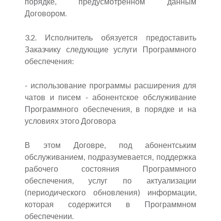
порядке, предусмотренном данным
Договором.
3.2. Исполнитель обязуется предоставить
Заказчику следующие услуги Программного
обеспечения:
- использование программы расширения для
чатов и писем - абонентское обслуживание
Программного обеспечения, в порядке и на
условиях этого Договора
В этом Договре, под абонентським
обслуживанием, подразумевается, поддержка
рабочего состояния Программного
обеспечения, услуг по актуализации
(периодического обновления) информации,
которая содержится в Программном
обеспечении.