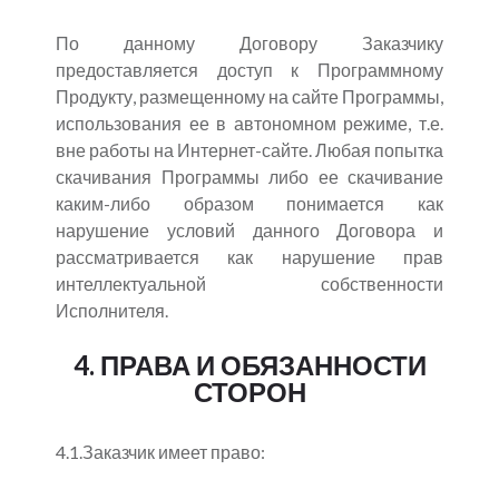
По данному Договору Заказчику
предоставляется доступ к Программному
Продукту, размещенному на сайте Программы,
использования ее в автономном режиме, т.е.
вне работы на Интернет-сайте. Любая попытка
скачивания Программы либо ее скачивание
каким-либо образом понимается как
нарушение условий данного Договора и
рассматривается как нарушение прав
интеллектуальной собственности
Исполнителя.
4. ПРАВА И ОБЯЗАННОСТИ
СТОРОН
4.1.Заказчик имеет право: