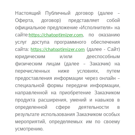
Настоящий Публичный договор (далее –
Оферта, договор) представляет собой
официальное предложение «Исполнителя» на
сайте:
https://chatoptimizer.com
, по оказанию
услуг доступа программного обеспечения
сайта:
https://chatoptimizer.com
(далее - Сайт)
юридическим и/или дееспособным
физическим лицам (далее – Заказчик) на
перечисленных ниже условиях, путем
предоставления информации через онлайн –
специальной формы передачи информации,
направленной на приобретение Заказчиком
продукта расширения, умений и навыков в
определенной сфере деятельности в
результате использования Заказчиком особых
мероприятий, определяемых им по своему
усмотрению.