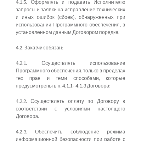
4.1.5. Оформлять и подавать Исполнителю
запросы и заявки на исправление технических
и иных ошибок (сбоев), обнаруженных при
использовании Программного обеспечения, в
установленном данным Договором порядке.
4.2. Заказчик обязан:
4.2.1. Осуществлять использование
Программного обеспечения, только в пределах
тех прав и теми способами, которые
предусмотрены в п. 4.1.1- 4.1.3 Договора;
4.2.2. Осуществлять оплату по Договору в
соответствии с условиями настоящего
Договора.
4.2.3. Обеспечить соблюдение режима
информационной безопасности при работе с