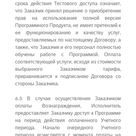
срока действия Тестового доступа означает,
что Заказчик принял решение о приобретении
прав на использование полной версии
Программного Продукта, не имеет претензий к
ее функционированию и качеству услуг,
предоставляемых по настоящему Договору, а
также, что Заказчик и его персонал полностью
обучены работе с Программой. Оплата
соответствующей услуги, исходя из стоимости
выбранного Заказчиком тарифа,
приравнивается к подписанию Договора со
стороны Заказчика.
6.3. В случае осуществления Заказчиком
оплаты Вознаграждения, Исполнитель
предоставляет Заказчику доступ к Программе
на период действия оплаченного Учетного
периода. Начало очередного Учетного
периода исчисляется с момента оплаты на