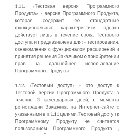
1.11. «Тестовая версия Программного
Продукта» - версия Программного Продукта,
которая содержит ее стандартные
функциональные характеристики, однако
действует лишь в течение срока Тестового
доступа и предназначена для: - тестирования,
ознакомления с функционалом расширений и
принятия решения Заказчиком о приобретении
прав на дальнейшее использование
Программного Продукта
1.12. «Тестовый доступ» – это доступ к
Тестовой версии Программного Продукта в
течение 3 календарных дней, с момента
регистрации Заказчика на Интернет-сайте с
указанными в п.1.11 целями. Тестовый доступ к
Программному Продукту не считается
пользованием Программного Продукта ,