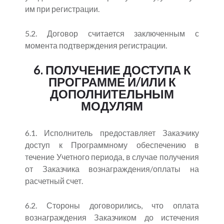
им при регистрации.
5.2. Договор считается заключенным с
момента подтверждения регистрации.
6. ПОЛУЧЕНИЕ ДОСТУПА К
ПРОГРАММЕ И/ИЛИ К
ДОПОЛНИТЕЛЬНЫМ
МОДУЛЯМ
6.1. Исполнитель предоставляет Заказчику
доступ к Программному обеспечению в
течение Учетного периода, в случае получения
от Заказчика вознаграждения/оплаты на
расчетный счет.
6.2. Стороны договорились, что оплата
вознаграждения Заказчиком до истечения