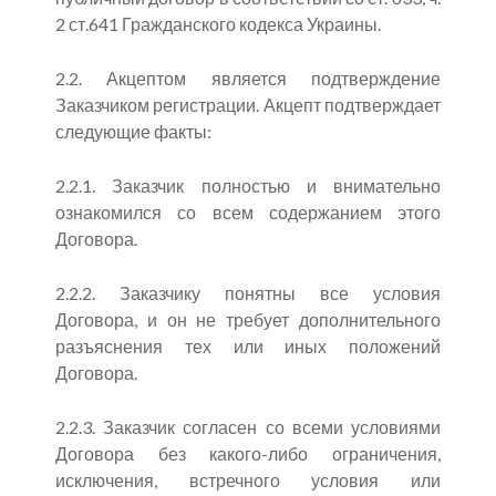
2 ст.641 Гражданского кодекса Украины.
2.2. Акцептом является подтверждение
Заказчиком регистрации. Акцепт подтверждает
следующие факты:
2.2.1. Заказчик полностью и внимательно
ознакомился со всем содержанием этого
Договора.
2.2.2. Заказчику понятны все условия
Договора, и он не требует дополнительного
разъяснения тех или иных положений
Договора.
2.2.3. Заказчик согласен со всеми условиями
Договора без какого-либо ограничения,
исключения, встречного условия или