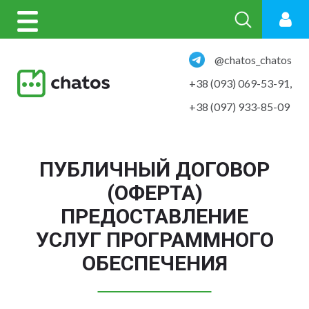
@chatos_chatos
+38 (093) 069-53-91
,
+38 (097) 933-85-09
ПУБЛИЧНЫЙ ДОГОВОР
(ОФЕРТА)
ПРЕДОСТАВЛЕНИЕ
УСЛУГ ПРОГРАММНОГО
ОБЕСПЕЧЕНИЯ