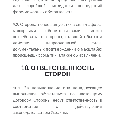
для скорейшей ликвидации последствий
форс-мажорных обстоятельств.
9.2. Сторона, понесшая убытки в связи с форс-
мажорными обстоятельствами, может
потребовать от стороны, ставшей объектом
действия непреодолимой силы,
документальных подтверждении о масштабах
происшедших событий, а также об их влиянии.
10. ОТВЕТСТВЕННОСТЬ
СТОРОН
10.1. За невыполнение или ненадлежащее
выполнение обязательств по настоящему
Договору Стороны несут ответственность в
соответствии с действующим
законодательством Украины.