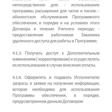
непосредственно для: - использование
программы расширения для чатов и писем; -
абонентское обслуживание Программного
обеспечения, в порядке и на условиях этого
Договора в течение Учетного периода; -
предоставление работникам Заказчика
удаленного доступа для работы в Программе;
4.1.3. Получать доступ к Дополнительным
изменениям ( корректировкам) и осуществлять
их использование в случае внесения оплаты.
4.1.4. Оформлять и подавать Исполнителю
запросы и заявки на получение информации,
которая необходима для использования
Программы обеспечения, в порядке,
предусмотренном данным Договором