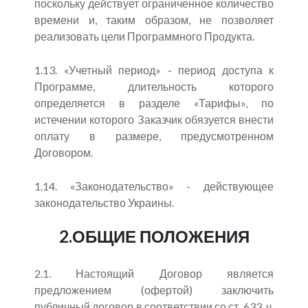
поскольку действует ограниченное количество
времени и, таким образом, не позволяет
реализовать цели Программного Продукта.
1.13. «Учетный период» - период доступа к
Программе, длительность которого
определяется в разделе «Тарифы», по
истечении которого Заказчик обязуется внести
оплату в размере, предусмотренном
Договором.
1.14. «Законодательство» - действующее
законодательство Украины.
2.ОБЩИЕ ПОЛОЖЕНИЯ
2.1. Настоящий Договор является
предложением (офертой) заключить
публичный договор в соответствии со ст. 633, ч.