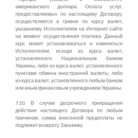
американского доллара. Оплата услуг,
предоставляемых по настоящему Договору,
осуществляется в гривне по курсу валют,
указанному Исполнителем на Интернет-сайте
на момент осуществления платежа. Данный
курс может устанавливаться и изменяться
Исполнителем, исходя из курса валют,
установленного Национальным банком
Украины, либо из курса валют, установленного
пунктами обмена иностранной валюты, либо
из курса валют, установленного любым банком
или иным финансовым учреждением Украины.
7.10. В случае досрочного прекращения
действия настоящего Договора по любым
причинам, сумма внесенной предоплаты не
подлежит возврату Заказчику.