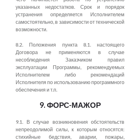
указанных недостатков. Срок и порядок
устранения определяется Исполнителем
самостоятельно, в зависимости от технической
возможности.
8.2. Положения пункта 8.1. настоящего
Договора не применяются в случае
несоблюдения Заказчиком правил
эксплуатации Программы, рекомендуемых
Исполнителем либо рекомендаций
Исполнителя по использованию программного
обеспечения и т.п.
9. ФОРС-МАЖОР
9.1. В случае возникновения обстоятельств
непреодолимой силы, к которым относятся:
стихийные бедствия, аварии, пожары,