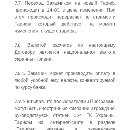
7.7. Переход Заказчиком на новый Тариф,
происходит в 24-00, в день изменения. При
этом происходит перерасчет по стоимости
Тарифа, который действует на момент
изменения текущего тарифа.
7.8. Валютой расчетов по настоящему
Договору является национальная валюта
Украины - гривна.
7.8.1. Заказчик может производить оплату в
любой удобной ему валюте, конвертируемой
по курсу банка.
7.9. Учитывая, что пользователями Программы
могут быть иностранные компании и граждане,
руководствуясь статьей 524 ГК Украины,
Тарифы на Интернет-сайте в разделе
"Тарифы" указаны в эквиваленте