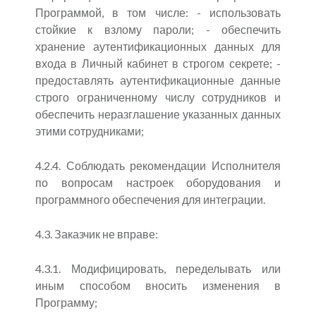
Программой, в том числе: - использовать
стойкие к взлому пароли; - обеспечить
хранение аутентификационных данных для
входа в Личный кабинет в строгом секрете; -
предоставлять аутентификационные данные
строго ограниченному числу сотрудников и
обеспечить неразглашение указанных данных
этими сотрудниками;
4.2.4. Соблюдать рекомендации Исполнителя
по вопросам настроек оборудования и
программного обеспечения для интеграции.
4.3. Заказчик не вправе:
4.3.1. Модифицировать, переделывать или
иным способом вносить изменения в
Программу;