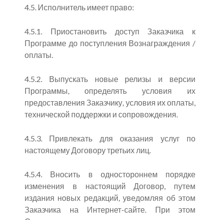
4.5. Исполнитель имеет право:
4.5.1. Приостановить доступ Заказчика к
Программе до поступления Вознаграждения /
оплаты.
4.5.2. Выпускать новые релизы и версии
Программы, определять условия их
предоставления Заказчику, условия их оплаты,
технической поддержки и сопровождения.
4.5.3. Привлекать для оказания услуг по
настоящему Договору третьих лиц.
4.5.4. Вносить в одностороннем порядке
изменения в настоящий Договор, путем
издания новых редакций, уведомляя об этом
Заказчика на Интернет-сайте. При этом