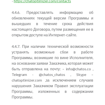
-
https://chatoptimizer.com/contacts
4.4.6. Предоставлять информацию об
обновлениях текущей версии Программы и
вышедших в течение срока действия
настоящего Договора, путем размещения ее в
открытом доступе на Интернет-сайте.
4.4.7. При наличии технической возможности
устранять возможные сбои в работе
Программы, возникшие по вине Исполнителя,
на основании заявки Заказчика, которая может
быть отправлена на почту: – info@chatos.co ,
Telegram - @chatos_chatos , Skype –
chatoptimizer.com ,за исключением случаев
нарушения Заказчиком Правил эксплуатации
Программы, изложенных в содержании
Программы.