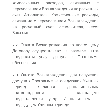
комиссионных расходов, связанных с
перечислением Вознаграждения на расчетный
счет Исполнителя. Комиссионные расходы,
связанные с перечислением Вознаграждения
на расчетный счет Исполнителя, несет
Заказчик.
7.2. Оплата Вознаграждения по настоящему
Договору осуществляется в размере 100%
предоплаты услуг доступа к Программе
обеспечения.
7.3. Оплата Вознаграждения для получения
доступа к Программе на следующий Учетный
период является дополнительным
подтверждением надлежащего
предоставления услуг Исполнителем в
предыдущем Учетном периоде.