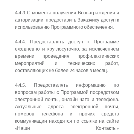
4.4.3. С момента получения Вознаграждения и
авторизации, предоставить Заказчику доступ к
использованию Программного обеспечения.
4.4.4. Предоставлять доступ к Программе
ежедневно и круглосуточно, за исключением
времени проведения профилактических
мероприятий и технических работ,
составляющих не более 24 часов в месяц.
4.4.5. Предоставлять информацию по
вопросам работы с Программой посредством
электронной почты, онлайн чата и телефона.
Актуальные адреса электронной почты,
номеров телефона и прочих средств
коммуникации находятся по ссылке на сайте
«Наши Контакты»