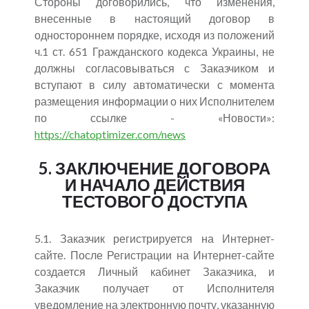
Стороны договорились, что изменения,
внесенные в настоящий договор в
одностороннем порядке, исходя из положений
ч.1 ст. 651 Гражданского кодекса Украины, не
должны согласовываться с Заказчиком и
вступают в силу автоматически с момента
размещения информации о них Исполнителем
по ссылке - «Новости»:
https://chatoptimizer.com/news
5. ЗАКЛЮЧЕНИЕ ДОГОВОРА
И НАЧАЛО ДЕЙСТВИЯ
ТЕСТОВОГО ДОСТУПА
5.1. Заказчик регистрируется на Интернет-
сайте. После Регистрации на Интернет-сайте
создается Личный кабинет Заказчика, и
Заказчик получает от Исполнителя
уведомление на электронную почту, указанную