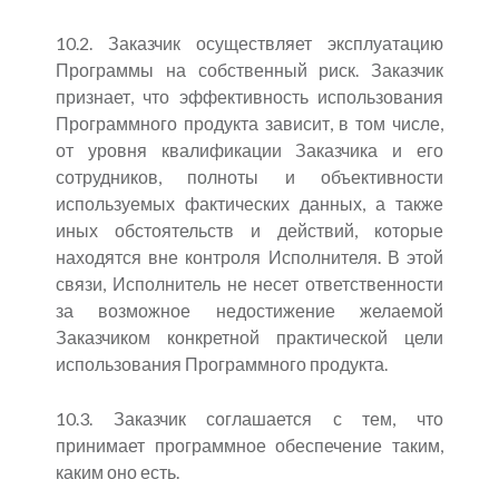
10.2. Заказчик осуществляет эксплуатацию
Программы на собственный риск. Заказчик
признает, что эффективность использования
Программного продукта зависит, в том числе,
от уровня квалификации Заказчика и его
сотрудников, полноты и объективности
используемых фактических данных, а также
иных обстоятельств и действий, которые
находятся вне контроля Исполнителя. В этой
связи, Исполнитель не несет ответственности
за возможное недостижение желаемой
Заказчиком конкретной практической цели
использования Программного продукта.
10.3. Заказчик соглашается с тем, что
принимает программное обеспечение таким,
каким оно есть.