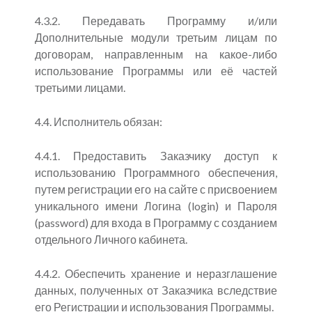
4.3.2. Передавать Программу и/или
Дополнительные модули третьим лицам по
договорам, направленным на какое-либо
использование Программы или её частей
третьими лицами.
4.4. Исполнитель обязан:
4.4.1. Предоставить Заказчику доступ к
использованию Программного обеспечения,
путем регистрации его на сайте с присвоением
уникального имени Логина (login) и Пароля
(password) для входа в Программу с созданием
отдельного Личного кабинета.
4.4.2. Обеспечить хранение и неразглашение
данных, полученных от Заказчика вследствие
его Регистрации и использования Программы.