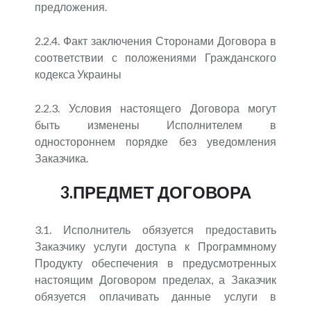
предложения.
2.2.4. Факт заключения Сторонами Договора в
соответствии с положениями Гражданского
кодекса Украины
2.2.3. Условия настоящего Договора могут
быть изменены Исполнителем в
одностороннем порядке без уведомления
Заказчика.
3.ПРЕДМЕТ ДОГОВОРА
3.1. Исполнитель обязуется предоставить
Заказчику услуги доступа к Программному
Продукту обеспечения в предусмотренных
настоящим Договором пределах, а Заказчик
обязуется оплачивать данные услуги в