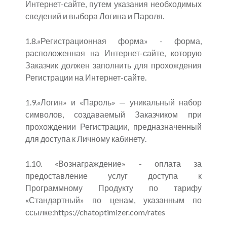
Интернет-сайте, путем указания необходимых
сведений и выбора Логина и Пароля.
1.8.«Регистрационная форма» - форма,
расположенная на Интернет-сайте, которую
Заказчик должен заполнить для прохождения
Регистрации на Интернет-сайте.
1.9.«Логин» и «Пароль» — уникальный набор
символов, создаваемый Заказчиком при
прохождении Регистрации, предназначенный
для доступа к Личному кабинету.
1.10. «Вознаграждение» - оплата за
предоставление услуг доступа к
Программному Продукту по тарифу
«Стандартный» по ценам, указанным по
ссылке:https://chatoptimizer.com/rates