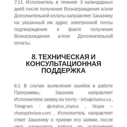
7.11. Исполнитель в течение 3 календарных
дней после получения Вознаграждения и/или
Дополнительной оплаты направляет Заказчику
на указанный им адрес электронной почты
подтверждение о факте получения
Вознаграждения и/или Дополнительной
оплаты.
8. ТЕХНИЧЕСКАЯ И
КОНСУЛЬТАЦИОННАЯ
ПОДДЕРЖКА
8.1. В случае выявления ошибок в работе
Программы, Заказчик направляет
Исполнителю заявку на почту – info@chatos.co ,
Telegram - @chatos_chatos , Skype –
chatoptimizer.com . Исполнитель направляет
ответ Заказчику о приеме его заявки, после
чего начинается работа по устранению