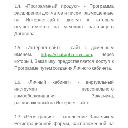
1.4. «Программный продукт» - Программа
расширения для чатов и писем, размещенные
на Интернет-сайте, доступ к которым
осуществляется на условиях настоящего
Договора.
1.5. «Интернет-сайт» - сайт с доменным
именем:
https://chatoptimizer.com
, через
который, Заказчику предоставляется доступ к
Программе путем создания Личного кабинета.
1.6. «Личный кабинет» - виртуальный
инструмент персонального
самообслуживания Заказчика,
расположенный на Интернет-сайте.
1.7. «Регистрация» - заполнение Заказчиком
Регистрационной формы, расположенной на