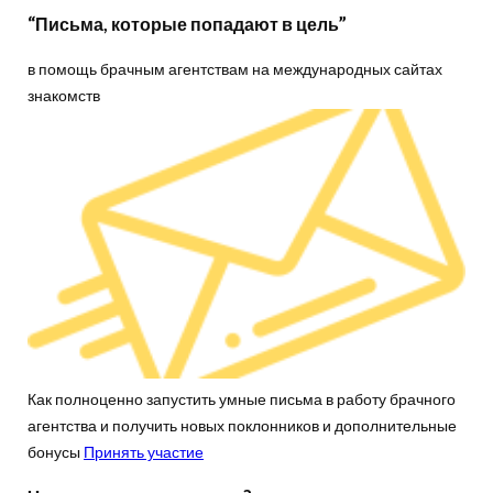
“Письма, которые попадают в цель”
в помощь брачным агентствам на международных сайтах
знакомств
Как полноценно запустить умные письма в работу брачного
агентства и получить новых поклонников и дополнительные
бонусы
Принять участие