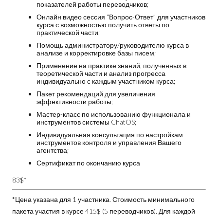
показателей работы переводчиков;
Онлайн видео сессия “Вопрос-Ответ” для участников
курса с возможностью получить ответы по
практической части;
Помощь администратору/руководителю курса в
анализе и корректировке базы писем;
Применение на практике знаний, полученных в
теоретической части и анализ прогресса
индивидуально с каждым участником курса;
Пакет рекомендаций для увеличения
эффективности работы;
Мастер-класс по использованию функционала и
инструментов системы ChatOS;
Индивидуальная консультация по настройкам
инструментов контроля и управления Вашего
агентства;
Сертификат по окончанию курса
83$*
*Цена указана для 1 участника. Стоимость минимального
пакета участия в курсе
415$
(5 переводчиков). Для каждой