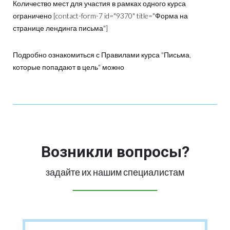
Количество мест для участия в рамках одного курса
ограничено [contact-form-7 id="9370" title="Форма на
странице лендинга письма"]
Подробно ознакомиться с Правилами курса "Письма,
которые попадают в цель" можно
здесь
Возникли вопросы?
задайте их нашим специалистам