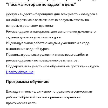
“Письма, которые попадают в цель”
Доступ к видеоконференциям для всех участников курса в
он-лайн режиме с возможностью получить ответы на
вопросы в реальном времени;
Рекомендации и материалы для выполнения домашнего
задания для всех участников курса
Индивидуальная работа с каждым участником в ходе
выполнения заданий курса
Практика в реальных условиях с анализом ошибок и
рекомендациями по повышению результатов
Поддержка всех участников обучения на протяжении курса
Пройти обучение
Программы обучения:
Вас ждет интенсив, активное погружение и совместная
работа с обратной связью в реальном времени.
практическая часть