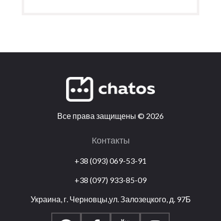
Все права защищены
©
2026
Контакты
+38 (093) 069-53-91
+38 (097) 933-85-09
Украина, г. Черновцы,ул. Залозецкого, д. 97Б