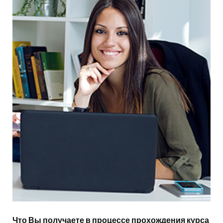
Что Вы получаете в процессе прохождения курса