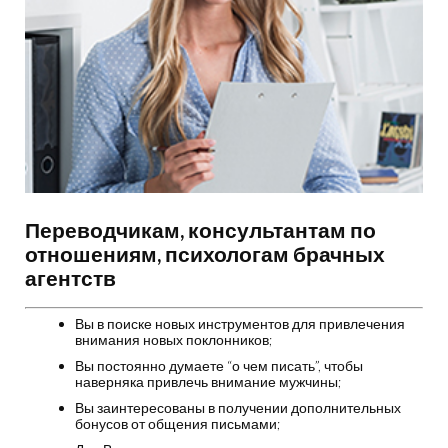
Переводчикам, консультантам по
отношениям, психологам брачных
агентств
Вы в поиске новых инструментов для привлечения
внимания новых поклонников;
Вы постоянно думаете “о чем писать”, чтобы
наверняка привлечь внимание мужчины;
Вы заинтересованы в получении дополнительных
бонусов от общения письмами;