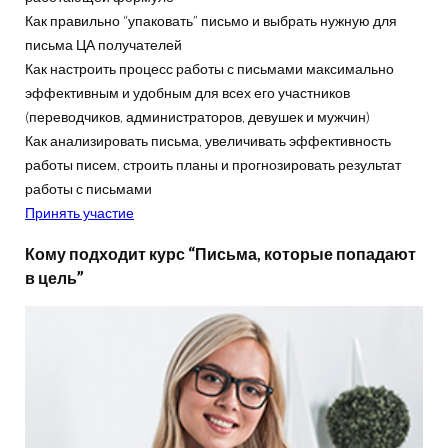
Как правильно “упаковать” письмо и выбрать нужную для
письма ЦА получателей
Как настроить процесс работы с письмами максимально
эффективным и удобным для всех его участников
(переводчиков, администраторов, девушек и мужчин)
Как анализировать письма, увеличивать эффективность
работы писем, строить планы и прогнозировать результат
работы с письмами
Принять участие
Кому подходит курс “Письма, которые попадают
в цель”