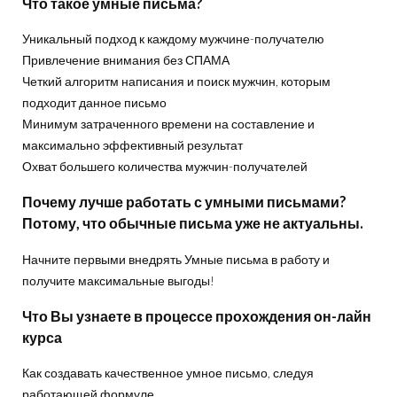
Что такое умные письма?
Уникальный подход к каждому мужчине-получателю
Привлечение внимания без СПАМА
Четкий алгоритм написания и поиск мужчин, которым
подходит данное письмо
Минимум затраченного времени на составление и
максимально эффективный результат
Охват большего количества мужчин-получателей
Почему лучше работать с умными письмами?
Потому, что обычные письма уже не актуальны.
Начните первыми внедрять Умные письма в работу и
получите максимальные выгоды!
Что Вы узнаете в процессе прохождения он-лайн
курса
Как создавать качественное умное письмо, следуя
работающей формуле