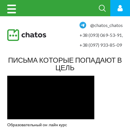
@chatos_chatos
+38 (093) 069-53-91
,
+38 (097) 933-85-09
ПИСЬМА КОТОРЫЕ ПОПАДАЮТ В
ЦЕЛЬ
Образовательный он-лайн курс