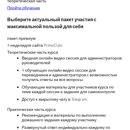
теоретическая часть
Пройти обучение
Выберите актуальный пакет участия с
максимальной пользой для себя
пакет премиум
4 недели
для сайта PrimeDate
Теоретическая часть курса
Вводная онлайн видео сессия для администраторов/
руководителей;
4 обучающих онлайн видео сессии для
переводчиков и администраторов с возможностью
получить ответы на все вопросы;
Обучающие материалы для участников курса по
теме каждой сессии и задания для самоконтроля;
Доступ к закрытому чату в Telegram;
Практическая часть курса
Рекомендации и материалы по выполнению
домашнего задания каждому участнику;
Развернутый ответ индивидуально каждому по