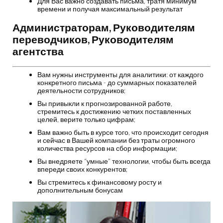
Для Вас важно создавать письма, тратя минимум
времени и получая максимальный результат
Администраторам, Руководителям
переводчиков, Руководителям
агентства
Вам нужны инструменты для аналитики: от каждого
конкретного письма - до суммарных показателей
деятельности сотрудников;
Вы привыкли к прогнозированной работе,
стремитесь к достижению четких поставленных
целей, верите только цифрам;
Вам важно быть в курсе того, что происходит сегодня
и сейчас в Вашей компании без траты огромного
количества ресурсов на сбор информации;
Вы внедряете “умные” технологии, чтобы быть всегда
впереди своих конкурентов;
Вы стремитесь к финансовому росту и
дополнительным бонусам