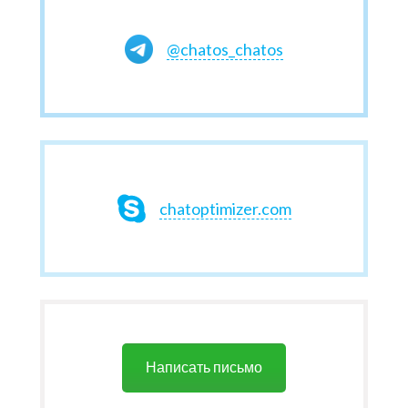
@chatos_chatos
chatoptimizer.com
Написать письмо