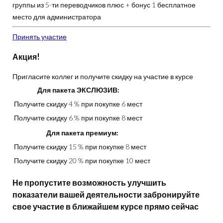
группы из 5-ти переводчиков плюс + бонус 1 бесплатное
место для администратора
Принять участие
Акция!
Пригласите коллег и получите скидку на участие в курсе
Для пакета ЭКСЛЮЗИВ:
Получите скидку 4 %
при покупке 6 мест
Получите скидку 6 %
при покупке 8 мест
Для пакета премиум:
Получите скидку 15 %
при покупке 8 мест
Получите скидку 20 %
при покупке 10 мест
Не пропустите возможность улучшить
показатели вашей деятельности забронируйте
свое участие в ближайшем курсе прямо сейчас