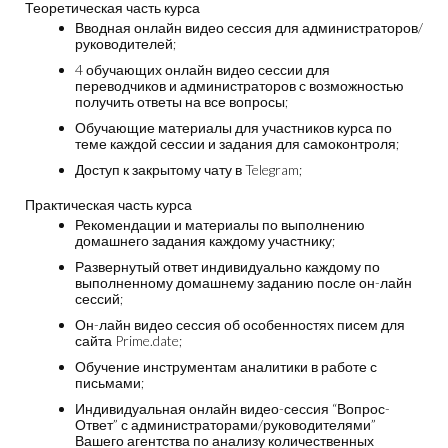
Теоретическая часть курса
Вводная онлайн видео сессия для администраторов/
руководителей;
4 обучающих онлайн видео сессии для
переводчиков и администраторов с возможностью
получить ответы на все вопросы;
Обучающие материалы для участников курса по
теме каждой сессии и задания для самоконтроля;
Доступ к закрытому чату в Telegram;
Практическая часть курса
Рекомендации и материалы по выполнению
домашнего задания каждому участнику;
Развернутый ответ индивидуально каждому по
выполненному домашнему заданию после он-лайн
сессий;
Он-лайн видео сессия об особенностях писем для
сайта Prime.date;
Обучение инструментам аналитики в работе с
письмами;
Индивидуальная онлайн видео-сессия “Вопрос-
Ответ” с администраторами/руководителями”
Вашего агентства по анализу количественных