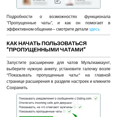
Подробности о возможностях функционала
“Пропущенные чаты”, и как он помогает в
эффективном общении— смотрите детали
здесь
КАК НАЧАТЬ ПОЛЬЗОВАТЬСЯ
“ПРОПУЩЕННЫМИ ЧАТАМИ”
Запустите расширение для чатов Мультиаккаунт,
выберите нужную анкету, установите галочку возле
"Показывать пропущенные чаты" на главной
странице расширения в разделе настроек и кликните
Сохранить