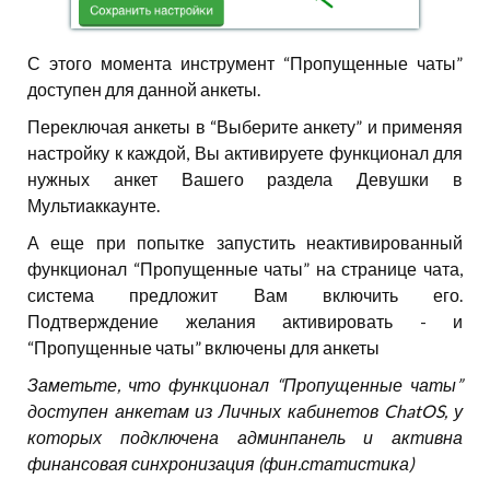
С этого момента инструмент “Пропущенные чаты”
доступен для данной анкеты.
Переключая анкеты в “Выберите анкету” и применяя
настройку к каждой, Вы активируете функционал для
нужных анкет Вашего раздела Девушки в
Мультиаккаунте.
А еще при попытке запустить неактивированный
функционал “Пропущенные чаты” на странице чата,
система предложит Вам включить его.
Подтверждение желания активировать - и
“Пропущенные чаты” включены для анкеты
Заметьте, что функционал “Пропущенные чаты”
доступен анкетам из Личных кабинетов ChatOS, у
которых подключена админпанель и активна
финансовая синхронизация (фин.статистика)