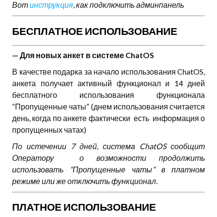
Вот
инструкция
, как подключить админпанель
БЕСПЛАТНОЕ ИСПОЛЬЗОВАНИЕ
— Для новых анкет в системе ChatOS
В качестве подарка за начало использования ChatOS,
анкета получает активный функционал и 14 дней
бесплатного использования функционала
“Пропущенные чаты” (днем использования считается
день, когда по анкете фактически есть информация о
пропущенных чатах)
По истечении 7 дней, система ChatOS сообщит
Оператору о возможности продолжить
использовать “Пропущенные чаты” в платном
режиме или же отключить функционал.
ПЛАТНОЕ ИСПОЛЬЗОВАНИЕ