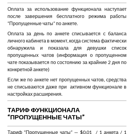
Оплата за использование функционала наступает
после завершения бесплатного режима работы
“Пропущенные чаты” по анкете.
Оплата за день по анкете списывается с баланса
личного кабинета в момент, когда система фактически
обнаружила и показала для девушки список
пропущенных чатов (информация о пропущенном
чате показывается по состоянию за крайние 2 дня по
конкретной анкете)
Если же по анкете нет пропущенных чатов, средства
не списываются даже при активном функционале в
настройках расширения.
ТАРИФ ФУНКЦИОНАЛА
“ПРОПУЩЕННЫЕ ЧАТЫ”
Тариф “Пропущенные чаты” — $0,01 / 1 анкета / 1