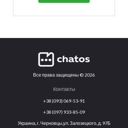
Все права защищены
©
2026
Контакты
+38 (093) 069-53-91
+38 (097) 933-85-09
Украина, г. Черновцы,ул. Залозецкого, д. 97Б