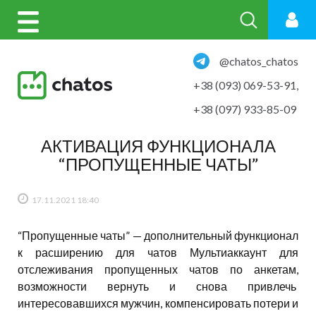
@chatos_chatos
+38 (093) 069-53-91
,
+38 (097) 933-85-09
АКТИВАЦИЯ ФУНКЦИОНАЛА
“ПРОПУЩЕННЫЕ ЧАТЫ”
17.11.2021
18:40
“Пропущенные чаты” — дополнительный функционал
к расширению для чатов Мультиаккаунт для
отслеживания пропущенных чатов по анкетам,
возможности вернуть и снова привлечь
интересовавшихся мужчин, компенсировать потери и