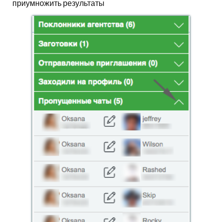
приумножить результаты