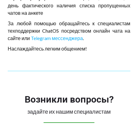
день фактического наличия списка пропущенных
чатов на анкете
За любой помощью обращайтесь к специалистам
техподдержки ChatOS посредством онлайн чата на
сайте или
Telegram мессенджера
.
Наслаждайтесь легким общением!
Возникли вопросы?
задайте их нашим специалистам