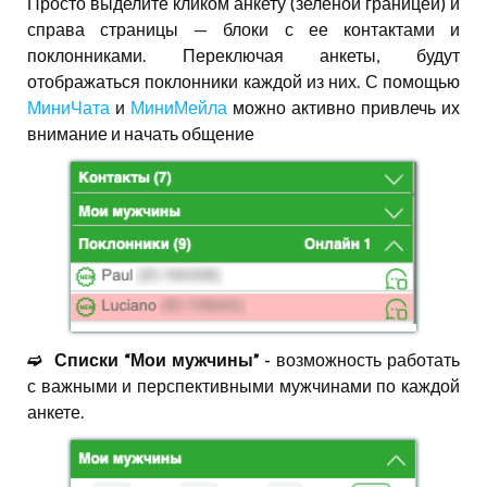
Просто выделите кликом анкету (зеленой границей) и
справа страницы — блоки с ее контактами и
поклонниками. Переключая анкеты, будут
отображаться поклонники каждой из них. С помощью
МиниЧата
и
МиниМейла
можно активно привлечь их
внимание и начать общение
➫⠀Списки “Мои мужчины” -
возможность работать
с важными и перспективными мужчинами по каждой
анкете.