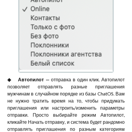
◈⠀⠀Автопилот —
отправка в один клик. Автопилот
позволяет отправлять разные приглашения
мужчинам в случайном порядке из базы ChatOS. Вам
не нужно тратить время на то, чтобы придумать
приглашения или настроить/изменить параметры
отправки. Просто выбирайте режим Автопилот,
кликайте Начать отправку, и система будет рандомно
отправлять приглашения по разным категориям