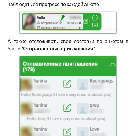
наблюдать ее прогресс по каждой анкете
А также отслеживать свои доставки по анкетам в
блоке
“Отправленные приглашения”