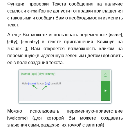
Функция проверки Текста сообщения на наличие
ссылок и e-mail’ов не допустит отправки приглашения
c таковыми и сообщит Вам о необходимости изменить
текст.
А еще Вы можете использовать переменные {name},
{city}, {country} в тексте приглашения. Кликнув на
значок {}, Вам откроется возможность кликом на
переменную (выделенную зеленым цветом) добавить
ее в поле создания текста.
Можно использовать переменную-приветствие
{welcome} (для которой Вы можете создавать
значения сами, разделяя их точкой с запятой)