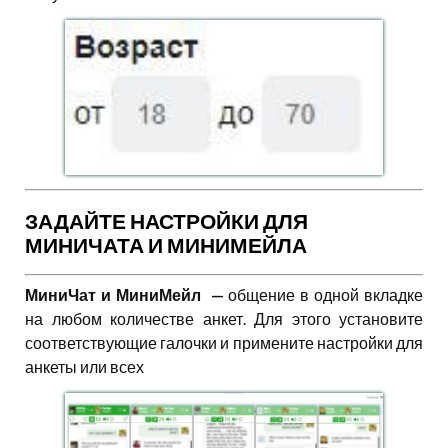
ЗАДАЙТЕ НАСТРОЙКИ ДЛЯ
МИНИЧАТА И МИНИМЕЙЛА
МиниЧат и МиниМейл —
общение в одной вкладке
на любом количестве анкет. Для этого установите
соответствующие галочки и примените настройки для
анкеты или всех