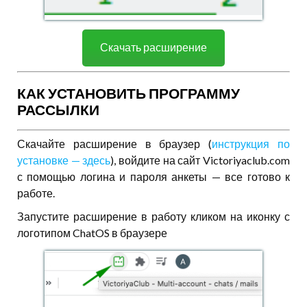
Скачать расширение
КАК УСТАНОВИТЬ ПРОГРАММУ
РАССЫЛКИ
Скачайте расширение в браузер (
инструкция по
установке — здесь
), войдите на сайт Victoriyaclub.com
с помощью логина и пароля анкеты — все готово к
работе.
Запустите расширение в работу кликом на иконку с
логотипом ChatOS в браузере