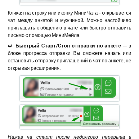
Кликая на строку или иконку МиниЧата - открывается
чат между анкетой и мужчиной. Можно настойчиво
приглашать к общению в чате или быстро отправить
письмо с помощью МиниМейла
➫⠀Быстрый Старт/Стоп отправки по анкете
— в
блоке прогресса отправки Вы сможете начать или
остановить отправку приглашений в чат по анкете, не
открывая расширения.
Нажав на старт после недолгого перерыва в