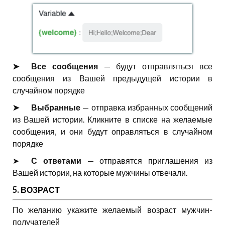
➤⠀⠀Все сообщения
— будут отправляться все
сообщения из Вашей предыдущей истории в
случайном порядке
➤⠀⠀Выбранные
— отправка избранных сообщений
из Вашей истории. Кликните в списке на желаемые
сообщения, и они будут оправляться в случайном
порядке
➤⠀⠀
С ответами
— отправятся приглашения из
Вашей истории, на которые мужчины отвечали.
5. ВОЗРАСТ
По желанию укажите желаемый возраст мужчин-
получателей