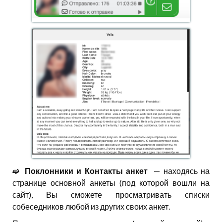
➫⠀Поклонники и Контакты анкет
— находясь на
странице основной анкеты (под которой вошли на
сайт), Вы сможете просматривать списки
собеседников любой из других своих анкет.