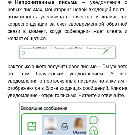
➫⠀Непрочитанные письма
— уведомления о
новых письмах, мониторинг новой входящей почты,
возможность увеличивать качество и количество
корреспонденции за счет своевременной обратной
связи в момент, когда собеседник ждет ответа и
желает общаться.
Как только анкета получит новое письмо — Вы узнаете
об этом браузерным уведомлением. А все
уведомления о неотвеченных письмах по анкетам -
отображаются в блоке входящих сообщений. Клик на
уведомление - открыто письмо. Читайте и отвечайте.