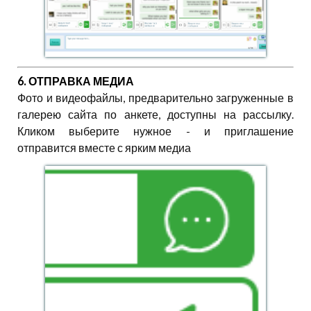
6. ОТПРАВКА МЕДИА
Фото и видеофайлы, предварительно загруженные в
галерею сайта по анкете, доступны на рассылку.
Кликом выберите нужное - и приглашение
отправится вместе с ярким медиа