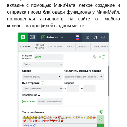
вкладке с помощью МиниЧата, легкое создание и
отправка писем благодаря функционалу МиниМейл,
полноценная активность на сайте от любого
количества профилей в одном месте.