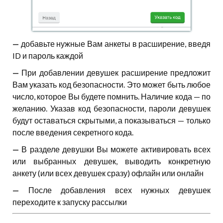
—
добавьте нужные Вам анкеты в расширение, введя
ID и пароль каждой
—
При добавлении девушек расширение предложит
Вам указать код безопасности. Это может быть любое
число, которое Вы будете помнить. Наличие кода — по
желанию. Указав код безопасности, пароли девушек
будут оставаться скрытыми, а показываться — только
после введения секретного кода.
—
В разделе девушки Вы можете активировать всех
или выбранных девушек, выводить конкретную
анкету (или всех девушек сразу) офлайн или онлайн
—
После добавления всех нужных девушек
переходите к запуску рассылки