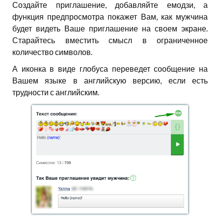
Создайте приглашение, добавляйте емодзи, а
функция предпросмотра покажет Вам, как мужчина
будет видеть Ваше приглашение на своем экране.
Старайтесь вместить смысл в ограниченное
количество символов.
А иконка в виде глобуса переведет сообщение на
Вашем языке в английскую версию, если есть
трудности с английским.