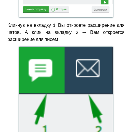
Кликнув на вкладку 1, Вы откроете расширение для
чатов. А клик на вкладку 2 — Вам откроется
расширение для писем