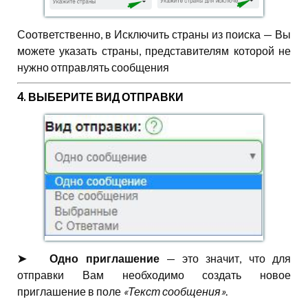
Соответственно, в Исключить страны из поиска — Вы
можете указать страны, представителям которой не
нужно отправлять сообщения
4. ВЫБЕРИТЕ ВИД ОТПРАВКИ
➤⠀⠀ Одно приглашение
— это значит, что для
отправки Вам необходимо создать новое
приглашение в поле
«Текст сообщения»
.