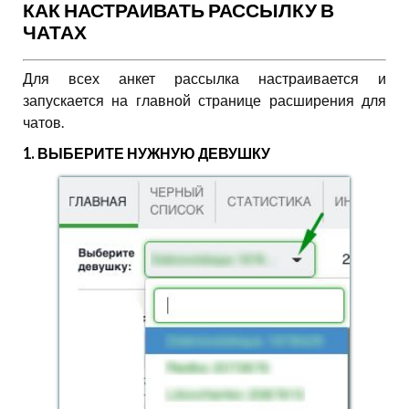
КАК НАСТРАИВАТЬ РАССЫЛКУ В
ЧАТАХ
Для всех анкет рассылка настраивается и
запускается на главной странице расширения для
чатов.
1. ВЫБЕРИТЕ НУЖНУЮ ДЕВУШКУ