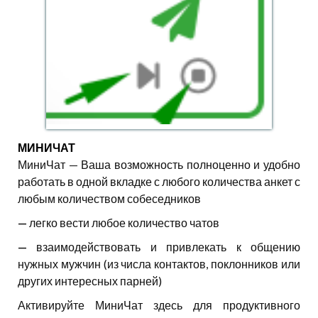
МИНИЧАТ
МиниЧат — Ваша возможность полноценно и удобно
работать в одной вкладке с любого количества анкет с
любым количеством собеседников
—
легко вести любое количество чатов
—
взаимодействовать и привлекать к общению
нужных мужчин (из числа контактов, поклонников или
других интересных парней)
Активируйте МиниЧат здесь для продуктивного