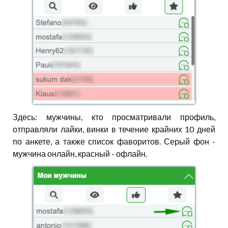
Здесь: мужчины, кто просматривали профиль,
отправляли лайки, винки в течение крайних 10 дней
по анкете, а также список фаворитов. Серый фон -
мужчина онлайн, красный - офлайн.