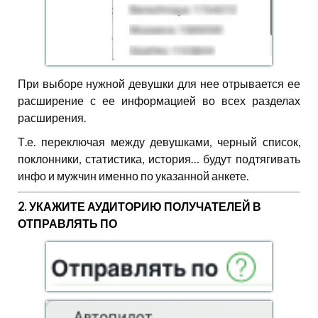
При выборе нужной девушки для нее отрывается ее
расширение с ее информацией во всех разделах
расширения.
Т.е. переключая между девушками, черный список,
поклонники, статистика, история… будут подтягивать
инфо и мужчин именно по указанной анкете.
2. УКАЖИТЕ АУДИТОРИЮ ПОЛУЧАТЕЛЕЙ В
ОТПРАВЛЯТЬ ПО