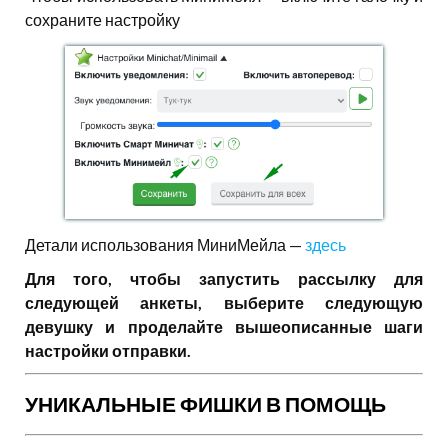
сохраните настройку
Детали использования МиниМейла —
здесь
Для того, чтобы запустить рассылку для
следующей анкеты, выберите следующую
девушку и проделайте вышеописанные шаги
настройки отправки.
УНИКАЛЬНЫЕ ФИШКИ В ПОМОЩЬ