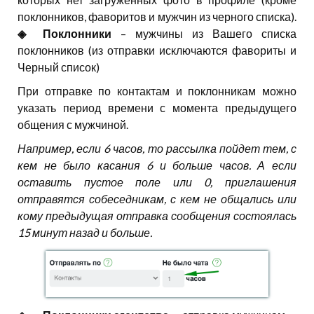
поклонников, фаворитов и мужчин из черного списка).
◈⠀⠀Поклонники
– мужчины из Вашего списка
поклонников (из отправки исключаются фавориты и
Черный список)
При отправке по контактам и поклонникам можно
указать период времени с момента предыдущего
общения с мужчиной.
Например, если 6 часов, то рассылка пойдет тем, с
кем не было касания 6 и больше часов. А если
оставить пустое поле или 0, приглашения
отправятся собеседникам, с кем не общались или
кому предыдущая отправка сообщения состоялась
15 минут назад и больше.