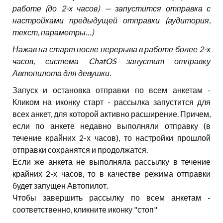
работе (до 2-х часов) — запустится отправка с
настройками предыдущей отправки (аудитория,
текст, параметры…)
Нажав на старт после перерыва в работе более 2-х
часов, система ChatOS запустит отправку
Автопилота для девушки.
Запуск и остановка отправки по всем анкетам -
Кликом на иконку старт - рассылка запустится для
всех анкет, для которой активно расширение. Причем,
если по анкете недавно выполняли отправку (в
течение крайних 2-х часов), то настройки прошлой
отправки сохранятся и продолжатся.
Если же анкета не выполняла рассылку в течение
крайних 2-х часов, то в качестве режима отправки
будет запущен Автопилот.
Чтобы завершить рассылку по всем анкетам -
соответственно, кликните иконку "стоп"