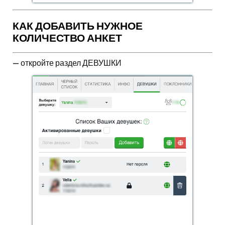
КАК ДОБАВИТЬ НУЖНОЕ
КОЛИЧЕСТВО АНКЕТ
—
откройте раздел ДЕВУШКИ