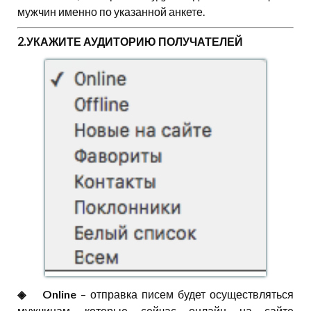
мужчин именно по указанной анкете.
2.УКАЖИТЕ АУДИТОРИЮ ПОЛУЧАТЕЛЕЙ
◈⠀⠀Online
– отправка писем будет осуществляться
мужчинам, которые сейчас онлайн на сайте