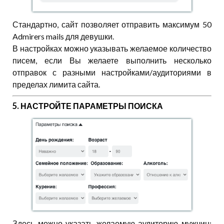
Стандартно, сайт позволяет отправить максимум 50
Admirers mails для девушки.
В настройках можно указывать желаемое количество
писем, если Вы желаете выполнить несколько
отправок с разными настройками/аудиториями в
пределах лимита сайта.
5. НАСТРОЙТЕ ПАРАМЕТРЫ ПОИСКА
Здесь можно указать желаемую аудиторию мужчин: