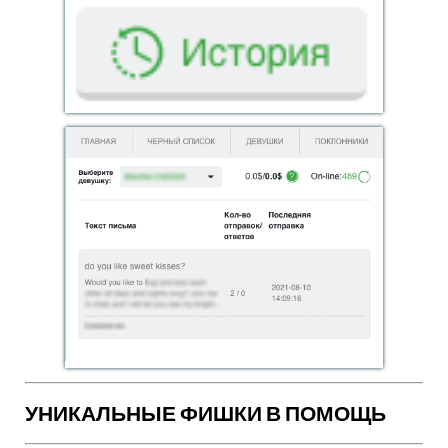
УНИКАЛЬНЫЕ ФИШКИ В ПОМОЩЬ