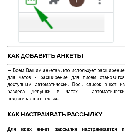
КАК ДОБАВИТЬ АНКЕТЫ
—
Всем Вашим анкетам, кто использует расширение
для чатов - расширение для писем становится
доступным автоматически. Весь список анкет из
раздела Девушки в чатах - автоматически
подтягивается в письма.
КАК НАСТРАИВАТЬ РАССЫЛКУ
Для всех анкет рассылка настраивается и