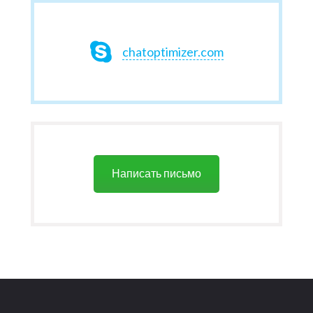
chatoptimizer.com
Написать письмо