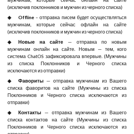
(исключив поклонников и мужчин из черного списка)
◈⠀⠀Offline
– отправка писем будет осуществляться
мужчинам, которые сейчас офлайн на сайте
(исключив поклонников и мужчин из черного списка)
◈⠀⠀Новые на сайте
— отправка по новым
мужчинам онлайн на сайте. Новым — тем, кого
система ChatOS зафиксировала впервые. (Мужчины
из списка Поклонников и Черного списка
исключаются из отправки)
◈⠀⠀Фавориты
— отправка мужчинам из Вашего
списка фаворитов на сайте (Мужчины из списка
Поклонников и Черного списка исключаются из
отправки)
◈⠀⠀Контакты
— отправка мужчинам из Вашего
списка контактов на сайте (Мужчины из списка
Поклонников и Черного списка исключаются из
отправки)