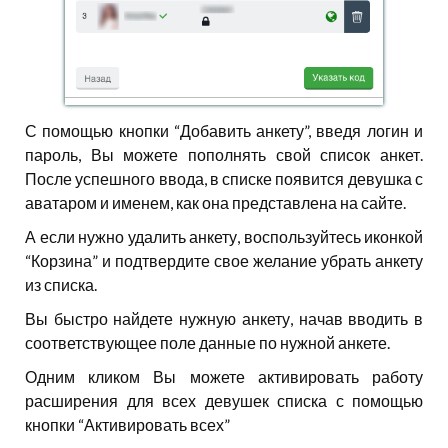
С помощью кнопки “Добавить анкету”, введя логин и
пароль, Вы можете пополнять свой список анкет.
После успешного ввода, в списке появится девушка с
аватаром и именем, как она представлена на сайте.
А если нужно удалить анкету, воспользуйтесь иконкой
“Корзина” и подтвердите свое желание убрать анкету
из списка.
Вы быстро найдете нужную анкету, начав вводить в
соответствующее поле данные по нужной анкете.
Одним кликом Вы можете активировать работу
расширения для всех девушек списка с помощью
кнопки “Активировать всех”