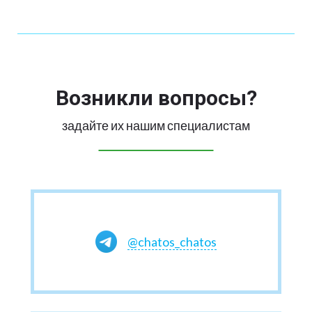
Возникли вопросы?
задайте их нашим специалистам
@chatos_chatos