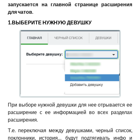
запускается на главной странице расширения
для чатов.
1.ВЫБЕРИТЕ НУЖНУЮ ДЕВУШКУ
При выборе нужной девушки для нее отрывается ее
расширение с ее информацией во всех разделах
расширения.
Т.е. переключая между девушками, черный список,
поклонники, история… будут подтягивать инфо и