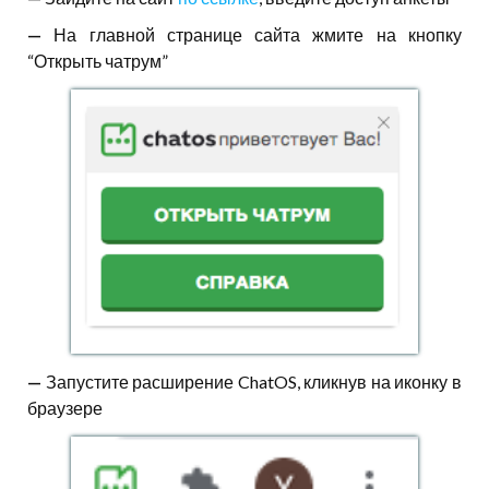
—
На главной странице сайта жмите на кнопку
“Открыть чатрум”
—
Запустите расширение ChatOS, кликнув на иконку в
браузере