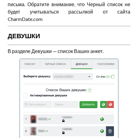
письма. Обратите внимание, что Черный список не
будет учитываться рассылкой от сайта
CharmDate.com
ДЕВУШКИ
В разделе Девушки — список Ваших анкет.