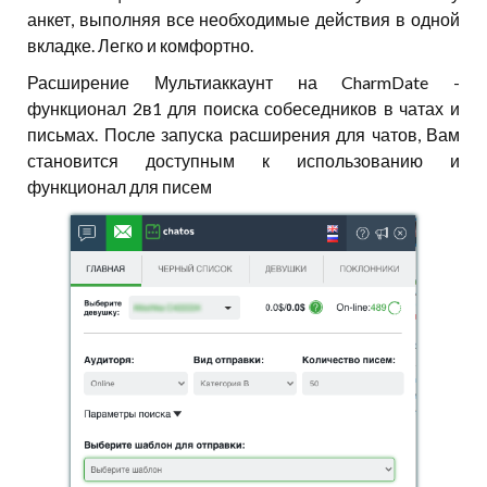
анкет, выполняя все необходимые действия в одной
вкладке. Легко и комфортно.
Расширение Мультиаккаунт на CharmDate -
функционал 2в1 для поиска собеседников в чатах и
письмах. После запуска расширения для чатов, Вам
становится доступным к использованию и
функционал для писем