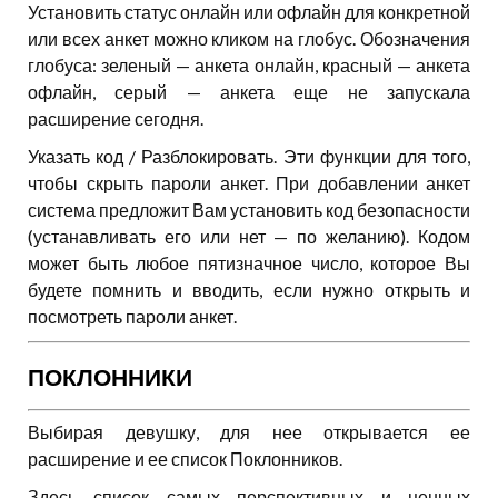
Установить статус онлайн или офлайн для конкретной
или всех анкет можно кликом на глобус. Обозначения
глобуса: зеленый — анкета онлайн, красный — анкета
офлайн, серый — анкета еще не запускала
расширение сегодня.
Указать код / Разблокировать. Эти функции для того,
чтобы скрыть пароли анкет. При добавлении анкет
система предложит Вам установить код безопасности
(устанавливать его или нет — по желанию). Кодом
может быть любое пятизначное число, которое Вы
будете помнить и вводить, если нужно открыть и
посмотреть пароли анкет.
ПОКЛОННИКИ
Выбирая девушку, для нее открывается ее
расширение и ее список Поклонников.
Здесь список самых перспективных и ценных