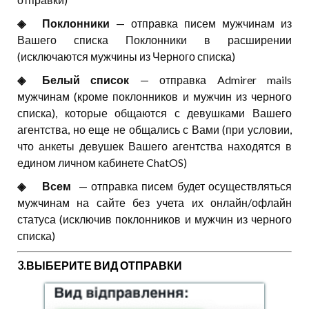
◈⠀⠀Поклонники
— отправка писем мужчинам из
Вашего списка Поклонники в расширении
(исключаются мужчины из Черного списка)
◈⠀⠀Белый список
— отправка Admirer mails
мужчинам (кроме поклонников и мужчин из черного
списка), которые общаются с девушками Вашего
агентства, но еще не общались с Вами (при условии,
что анкеты девушек Вашего агентства находятся в
едином личном кабинете ChatOS)
◈⠀⠀Всем
— отправка писем будет осуществляться
мужчинам на сайте без учета их онлайн/офлайн
статуса (исключив поклонников и мужчин из черного
списка)
3.ВЫБЕРИТЕ ВИД ОТПРАВКИ