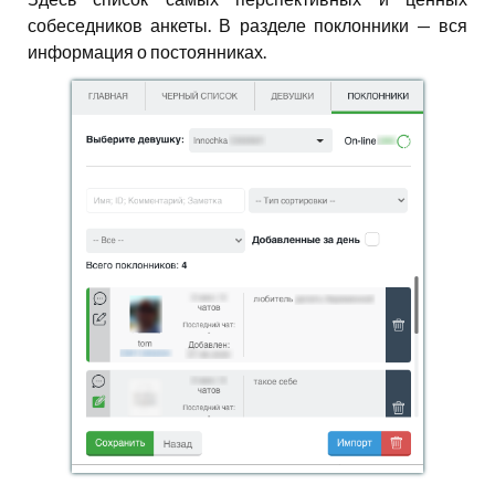
собеседников анкеты. В разделе поклонники — вся
информация о постоянниках.