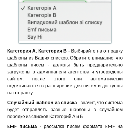
Категория А, Категория В
- Выбирайте на отправку
шаблоны из Ваших списков. Обратите внимание, что
шаблоны писем - должны быть предварительно
загружены в админпанели агентства и утверждены
сайтом. после этого они автоматически
подтягиваются в расширение для писем и доступны
на отправку.
Случайный шаблон из списка
- значит, что система
будет отправлять разные шаблоны в случайном
порядке из списков Категорий А и Б
EMF письма
- рассылка писем формата EMF на