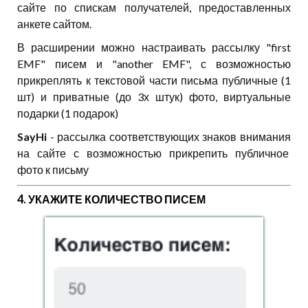
сайте по спискам получателей, предоставленных
анкете сайтом.
В расширении можно настраивать рассылку "first
EMF" писем и "another EMF", с возможностью
прикреплять к текстовой части письма публичные (1
шт) и приватные (до 3х штук) фото, виртуальные
подарки (1 подарок)
SayHi
- рассылка соответствующих знаков внимания
на сайте с возможностью прикрепить публичное
фото к письму
4. УКАЖИТЕ КОЛИЧЕСТВО ПИСЕМ