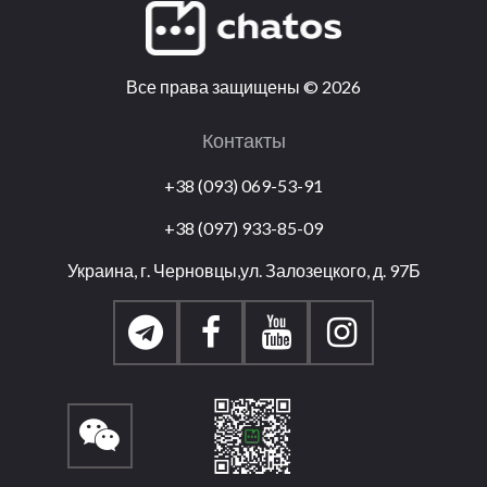
Все права защищены
©
2026
Контакты
+38 (093) 069-53-91
+38 (097) 933-85-09
Украина, г. Черновцы,ул. Залозецкого, д. 97Б