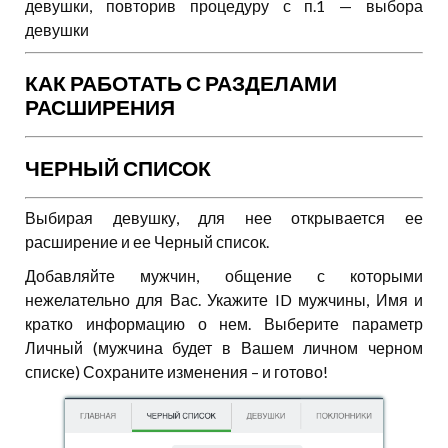
девушки, повторив процедуру с п.1 — выбора
девушки
КАК РАБОТАТЬ С РАЗДЕЛАМИ
РАСШИРЕНИЯ
ЧЕРНЫЙ СПИСОК
Выбирая девушку, для нее открывается ее
расширение и ее Черный список.
Добавляйте мужчин, общение с которыми
нежелательно для Вас. Укажите ID мужчины, Имя и
кратко информацию о нем. Выберите параметр
Личный (мужчина будет в Вашем личном черном
списке) Сохраните изменения – и готово!