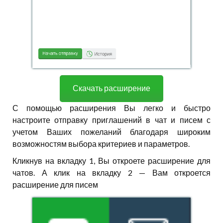
Скачать расширение
С помощью расширения Вы легко и быстро
настроите отправку приглашений в чат и писем с
учетом Ваших пожеланий благодаря широким
возможностям выбора критериев и параметров.
Кликнув на вкладку 1, Вы откроете расширение для
чатов. А клик на вкладку 2 — Вам откроется
расширение для писем