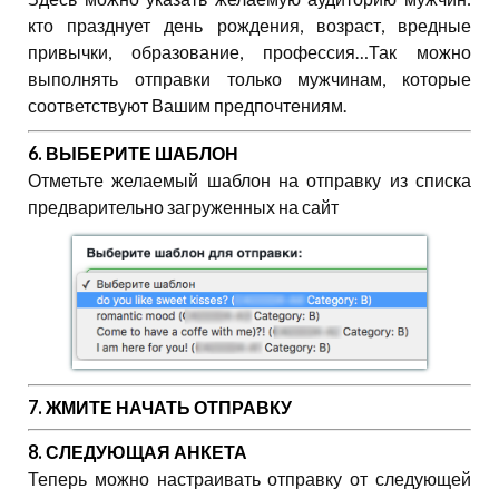
кто празднует день рождения, возраст, вредные
привычки, образование, профессия…Так можно
выполнять отправки только мужчинам, которые
соответствуют Вашим предпочтениям.
6. ВЫБЕРИТЕ ШАБЛОН
Отметьте желаемый шаблон на отправку из списка
предварительно загруженных на сайт
7. ЖМИТЕ НАЧАТЬ ОТПРАВКУ
8. СЛЕДУЮЩАЯ АНКЕТА
Теперь можно настраивать отправку от следующей