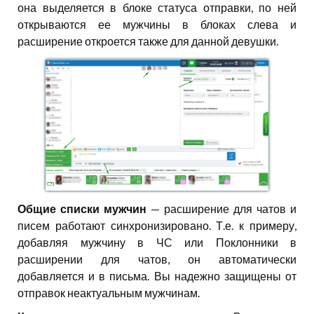
она выделяется в блоке статуса отправки, по ней
открываются ее мужчины в блоках слева и
расширение откроется также для данной девушки.
Общие списки мужчин
— расширение для чатов и
писем работают синхронизировано. Т.е. к примеру,
добавляя мужчину в ЧС или Поклонники в
расширении для чатов, он автоматически
добавляется и в письма. Вы надежно защищены от
отправок неактуальным мужчинам.