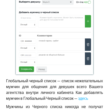
Глобальный черный список — список нежелательных
мужчин для общения для девушек всего Вашего
агентства внутри личного кабинета Как добавлять
мужчин в Глобальный Черный список —
здесь
Мужчины из Черного списка никогда не получат