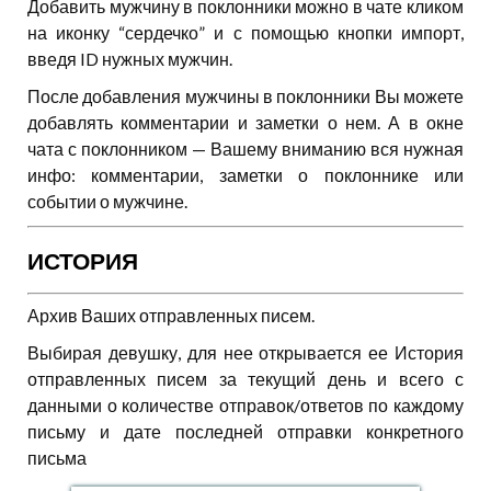
Добавить мужчину в поклонники можно в чате кликом
на иконку “сердечко” и с помощью кнопки импорт,
введя ID нужных мужчин.
После добавления мужчины в поклонники Вы можете
добавлять комментарии и заметки о нем. А в окне
чата с поклонником — Вашему вниманию вся нужная
инфо: комментарии, заметки о поклоннике или
событии о мужчине.
ИСТОРИЯ
Архив Ваших отправленных писем.
Выбирая девушку, для нее открывается ее История
отправленных писем за текущий день и всего с
данными о количестве отправок/ответов по каждому
письму и дате последней отправки конкретного
письма