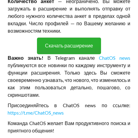
Количество анкет
— неограничено. Вы можете
загружать в расширение и выполнять отправку от
любого нужного количества анкет в пределах одной
вкладки. Число профилей — по Вашему желанию и
возможностям техники.
Скачать расширение
Важно знать!
В Telegram канале
ChatOS news
публикуются все новинки по каждому инструменту и
функции расширения. Только здесь Вы сможете
своевременно узнавать, что нового, что изменилось и
как этим пользоваться детально, пошагово, со
скриншотами.
Присоединяйтесь в ChatOS news по ссылке:
https://t.me/ChatOS_news
Команда ChatOS желает Вам продуктивного поиска и
приятного общения!