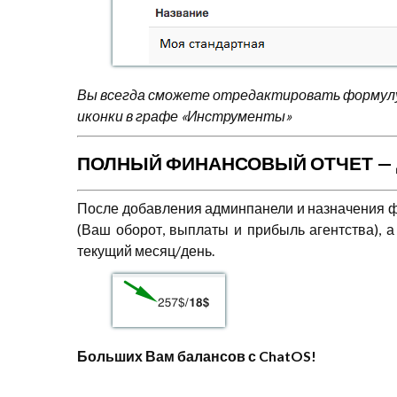
Вы всегда сможете отредактировать формулу
иконки в графе «Инструменты»
ПОЛНЫЙ ФИНАНСОВЫЙ ОТЧЕТ — 
После добавления админпанели и назначения ф
(Ваш оборот, выплаты и прибыль агентства), 
текущий месяц/день.
Больших Вам балансов с ChatOS!