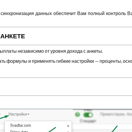
синхронизация данных обеспечит Вам полный контроль Ваш
 АНКЕТЕ
ыплаты независимо от уровня дохода с анкеты.
ть формулы и применять гибкие настройки — проценты, осн