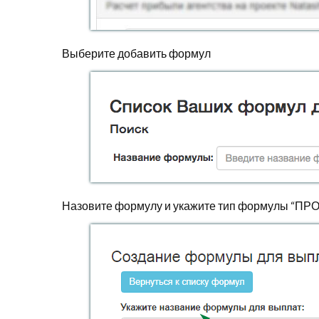
Выберите добавить формул
Назовите формулу и укажите тип формулы “ПР