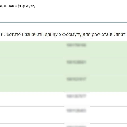
ь данную формулу