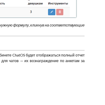
нужную формулу, кликнув на соответствующие
инете ChatOS будет отображаться полный отчет
 для чатов — их вознаграждение по анкетам за