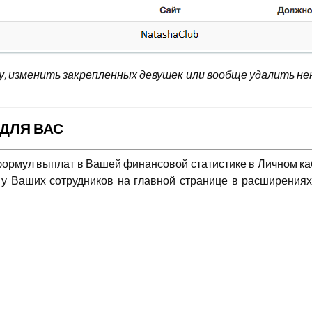
, изменить закрепленных девушек или вообще удалить не
ДЛЯ ВАС
ормул выплат в Вашей финансовой статистике в Личном каб
а у Ваших сотрудников на главной странице в расширениях