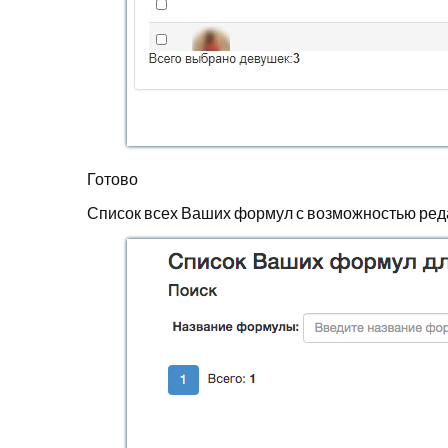
Готово
Список всех Ваших формул с возможностью реда