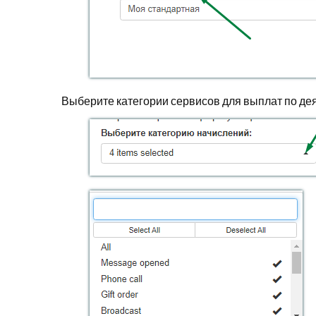
Выберите категории сервисов для выплат по дея