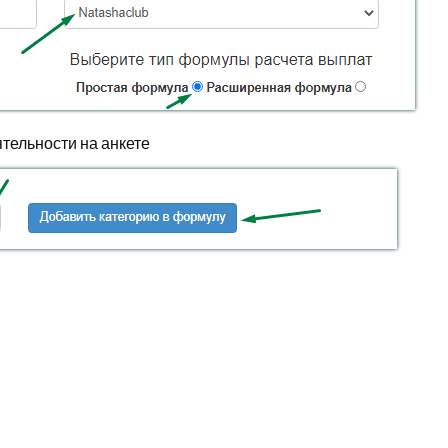
тельности на анкете