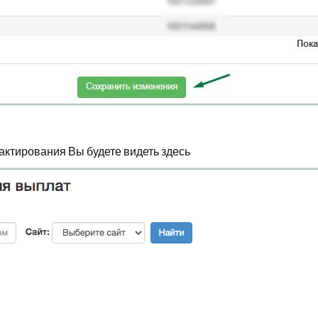
ктирования Вы будете видеть здесь