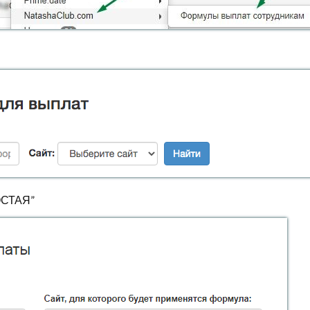
ОСТАЯ”