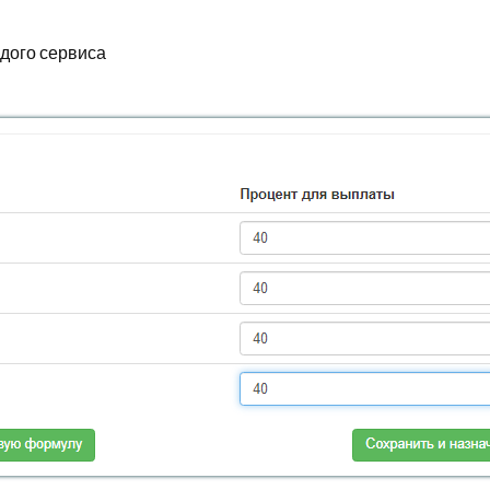
дого сервиса