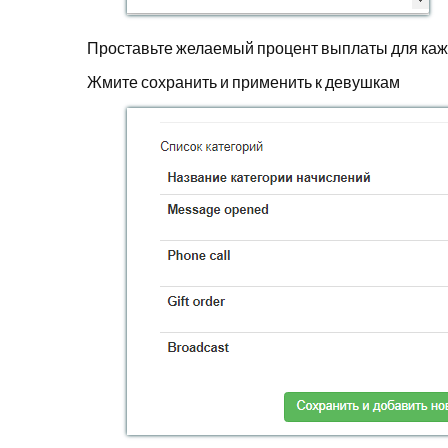
Проставьте желаемый процент выплаты для каж
Жмите сохранить и применить к девушкам